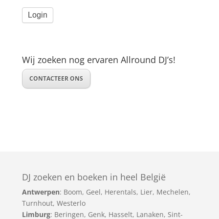
Wij zoeken nog ervaren Allround DJ’s!
CONTACTEER ONS
DJ zoeken en boeken in heel België
Antwerpen
:
Boom
,
Geel
,
Herentals
,
Lier
,
Mechelen
,
Turnhout
,
Westerlo
Limburg
:
Beringen
,
Genk
,
Hasselt
,
Lanaken
,
Sint-