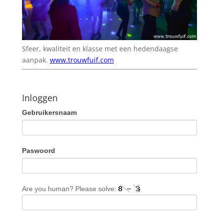
Sfeer, kwaliteit en klasse met een hedendaagse
aanpak.
www.trouwfuif.com
Inloggen
Gebruikersnaam
Paswoord
Are you human? Please solve: