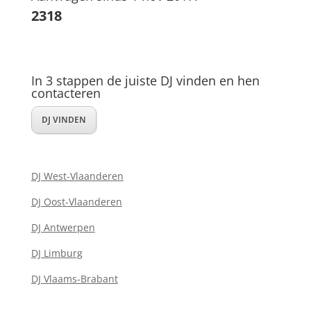
2318
In 3 stappen de juiste DJ vinden en hen
contacteren
DJ VINDEN
DJ West-Vlaanderen
DJ Oost-Vlaanderen
DJ Antwerpen
DJ Limburg
DJ Vlaams-Brabant