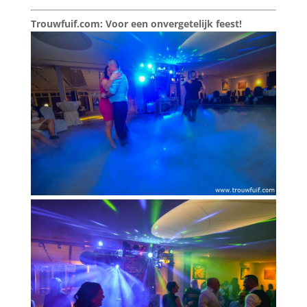
Trouwfuif.com: Voor een onvergetelijk feest!