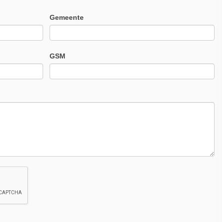
Gemeente
GSM