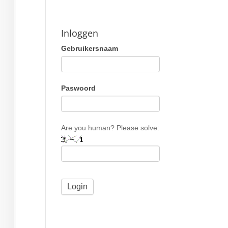
Inloggen
Gebruikersnaam
Paswoord
Are you human? Please solve: