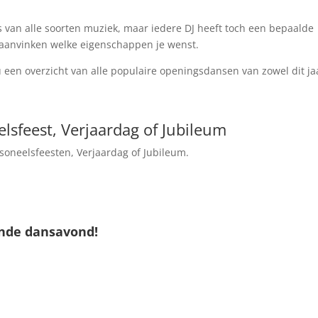
 van alle soorten muziek, maar iedere DJ heeft toch een bepaalde
aanvinken welke eigenschappen je wenst.
een overzicht van alle populaire openingsdansen van zowel dit ja
lsfeest, Verjaardag of Jubileum
rsoneelsfeesten, Verjaardag of Jubileum.
ende dansavond!