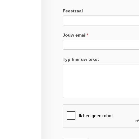
Feestzaal
Jouw email
*
Typ hier uw tekst