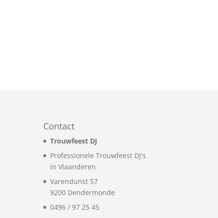
-
Contact
Trouwfeest DJ
Professionele Trouwfeest DJ's
in Vlaanderen
Varendunst 57
9200
Dendermonde
0496 / 97 25 45