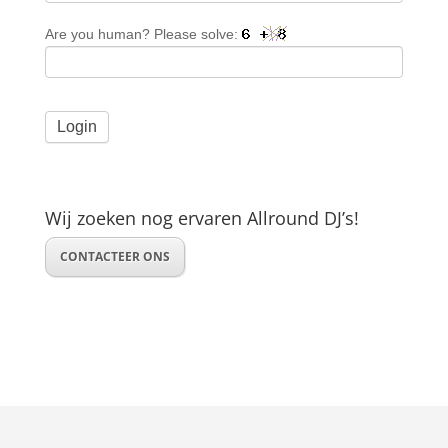
Are you human? Please solve:
Wij zoeken nog ervaren Allround DJ’s!
CONTACTEER ONS