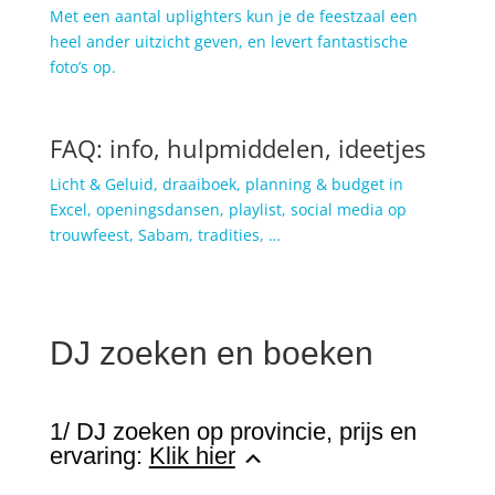
Met een aantal uplighters kun je de feestzaal een
heel ander uitzicht geven, en levert fantastische
foto’s op.
FAQ: info, hulpmiddelen, ideetjes
Licht & Geluid, draaiboek,
planning & budget in
Excel,
openingsdansen, playlist, social media op
trouwfeest, Sabam,
tradities,
…
DJ zoeken en boeken
1/ DJ zoeken op provincie, prijs en
ervaring:
Klik hier