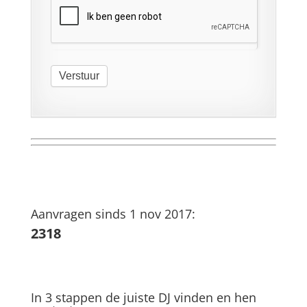
Verstuur
Aanvragen sinds 1 nov 2017:
2318
In 3 stappen de juiste DJ vinden en hen