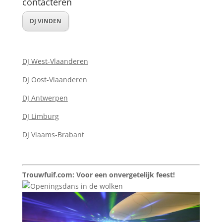
contacteren
DJ VINDEN
DJ West-Vlaanderen
DJ Oost-Vlaanderen
DJ Antwerpen
DJ Limburg
DJ Vlaams-Brabant
Trouwfuif.com: Voor een onvergetelijk feest!