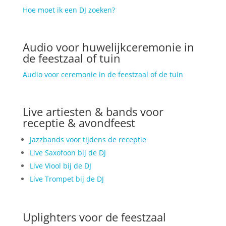
Hoe moet ik een DJ zoeken?
Audio voor huwelijkceremonie in
de feestzaal of tuin
Audio voor ceremonie in de feestzaal of de tuin
Live artiesten & bands voor
receptie & avondfeest
Jazzbands voor tijdens de receptie
Live Saxofoon bij de DJ
Live Viool bij de DJ
Live Trompet bij de DJ
Uplighters voor de feestzaal