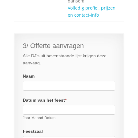
dansen!”
Volledig profiel, prijzen
en contact-info
3/ Offerte aanvragen
Alle DJ's uit bovenstaande lijst krijgen deze
aanvaag.
Naam
Datum van het feest
*
Jaar-Maand-Datum
Feestzaal