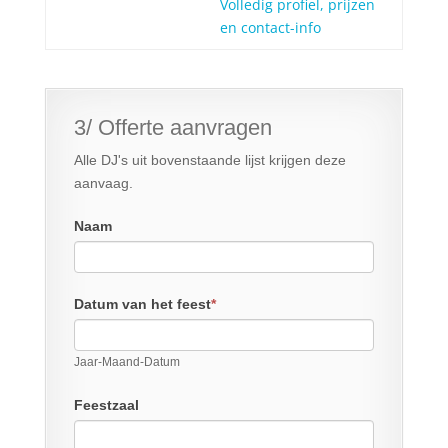
Volledig profiel, prijzen
en contact-info
3/ Offerte aanvragen
Alle DJ's uit bovenstaande lijst krijgen deze
aanvaag.
Naam
Datum van het feest
*
Jaar-Maand-Datum
Feestzaal