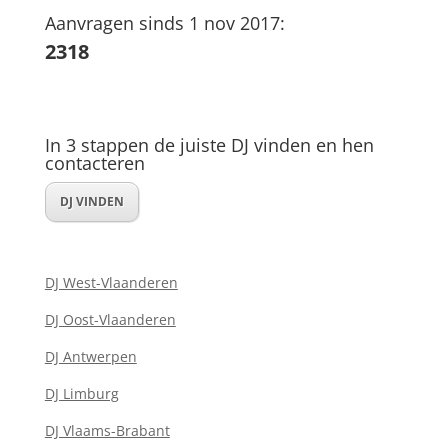
Aanvragen sinds 1 nov 2017:
2318
In 3 stappen de juiste DJ vinden en hen
contacteren
DJ VINDEN
DJ West-Vlaanderen
DJ Oost-Vlaanderen
DJ Antwerpen
DJ Limburg
DJ Vlaams-Brabant