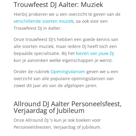
Trouwfeest DJ Aalter: Muziek
Hierbij proberen we u een overzicht te geven van de
verschillende soorten muziek
, oa ook voor een
Trouwfeest DJ in Aalter.
Onze trouwfeest DJ's hebben een goede kennis van
alle soorten muziek, maar iedere DJ heeft toch een
bepaalde specialisatie. Bij het
kiezen van jouw DJ
kun je aanvinken welke eigenschappen je wenst.
Onder de rubriek
Openingsdansen
geven we u een
overzicht van alle populaire openingsdansen van
zowel dit jaar als van de afgelopen jaren.
Allround DJ Aalter Personeelsfeest,
Verjaardag of Jubileum
Onze Allround DJ 's kun je ook boeken voor
Personeelsfeesten, Verjaardag of Jubileum.