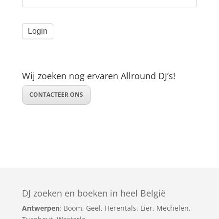
Wij zoeken nog ervaren Allround DJ’s!
CONTACTEER ONS
DJ zoeken en boeken in heel België
Antwerpen
:
Boom
,
Geel
,
Herentals
,
Lier
,
Mechelen
,