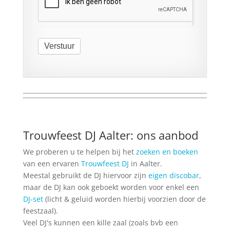
Verstuur
Trouwfeest DJ Aalter: ons aanbod
We proberen u te helpen bij het
zoeken en boeken
van een ervaren
Trouwfeest DJ
in Aalter.
Meestal gebruikt de DJ hiervoor zijn
eigen discobar
,
maar de DJ kan ook geboekt worden voor enkel een
DJ-set
(licht & geluid worden hierbij voorzien door de
feestzaal).
Veel DJ's kunnen een kille zaal (zoals bvb een