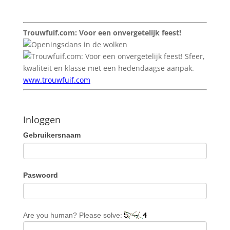
Trouwfuif.com: Voor een onvergetelijk feest!
Sfeer,
kwaliteit en klasse met een hedendaagse aanpak.
www.trouwfuif.com
Inloggen
Gebruikersnaam
Paswoord
Are you human? Please solve: