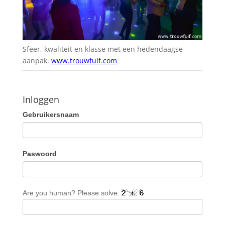
Sfeer, kwaliteit en klasse met een hedendaagse
aanpak.
www.trouwfuif.com
Inloggen
Gebruikersnaam
Paswoord
Are you human? Please solve: