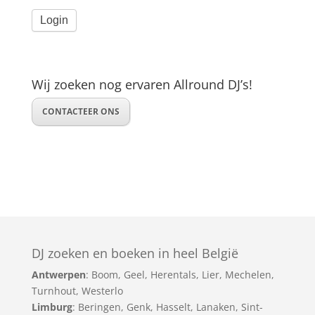
Wij zoeken nog ervaren Allround DJ’s!
CONTACTEER ONS
DJ zoeken en boeken in heel België
Antwerpen
:
Boom
,
Geel
,
Herentals
,
Lier
,
Mechelen
,
Turnhout
,
Westerlo
Limburg
:
Beringen
,
Genk
,
Hasselt
,
Lanaken
,
Sint-