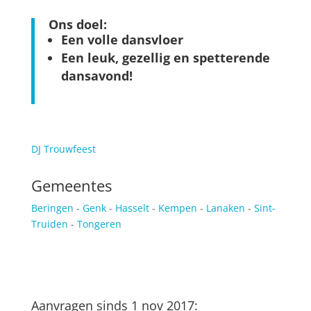
Ons doel:
Een volle dansvloer
Een leuk, gezellig en spetterende
dansavond!
DJ Trouwfeest
Gemeentes
Beringen
-
Genk
-
Hasselt
-
Kempen
-
Lanaken
-
Sint-
Truiden
-
Tongeren
Aanvragen sinds 1 nov 2017: