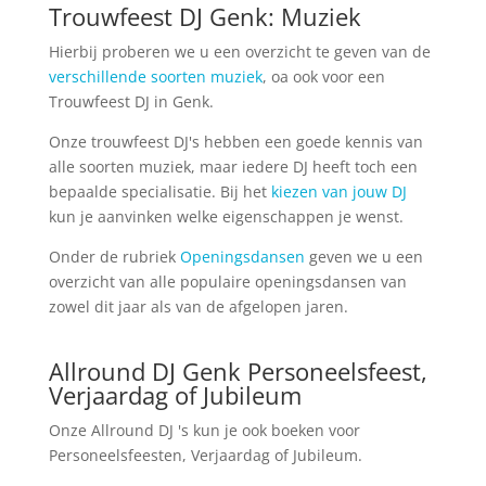
Trouwfeest DJ Genk: Muziek
Hierbij proberen we u een overzicht te geven van de
verschillende soorten muziek
, oa ook voor een
Trouwfeest DJ in Genk.
Onze trouwfeest DJ's hebben een goede kennis van
alle soorten muziek, maar iedere DJ heeft toch een
bepaalde specialisatie. Bij het
kiezen van jouw DJ
kun je aanvinken welke eigenschappen je wenst.
Onder de rubriek
Openingsdansen
geven we u een
overzicht van alle populaire openingsdansen van
zowel dit jaar als van de afgelopen jaren.
Allround DJ Genk Personeelsfeest,
Verjaardag of Jubileum
Onze Allround DJ 's kun je ook boeken voor
Personeelsfeesten, Verjaardag of Jubileum.