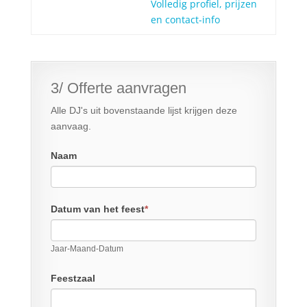
Volledig profiel, prijzen
en contact-info
3/ Offerte aanvragen
Alle DJ's uit bovenstaande lijst krijgen deze
aanvaag.
Naam
Datum van het feest
*
Jaar-Maand-Datum
Feestzaal