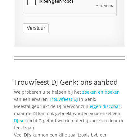
Verstuur
Trouwfeest DJ Genk: ons aanbod
We proberen u te helpen bij het
zoeken en boeken
van een ervaren
Trouwfeest DJ
in Genk.
Meestal gebruikt de DJ hiervoor zijn
eigen discobar
,
maar de DJ kan ook geboekt worden voor enkel een
DJ-set
(licht & geluid worden hierbij voorzien door de
feestzaal).
Veel DJ's kunnen een kille zaal (zoals bvb een