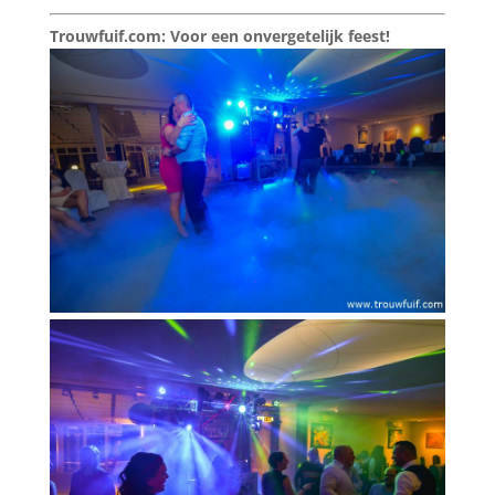
Trouwfuif.com: Voor een onvergetelijk feest!