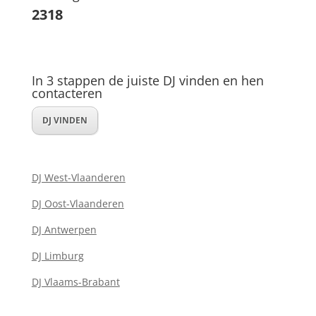
2318
In 3 stappen de juiste DJ vinden en hen
contacteren
DJ VINDEN
DJ West-Vlaanderen
DJ Oost-Vlaanderen
DJ Antwerpen
DJ Limburg
DJ Vlaams-Brabant