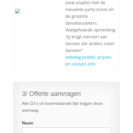
jouw playlist met de
nieuwste party-tunes en
de grootste
dansklassiekers.
Veelgehoorde opmerking:
“Jij krijgt mensen aan
dansen die anders nooit
dansen!”
Volledig profiel, prijzen
en contact-info
3/ Offerte aanvragen
Alle DJ's uit bovenstaande lijst krijgen deze
aanvaag.
Naam