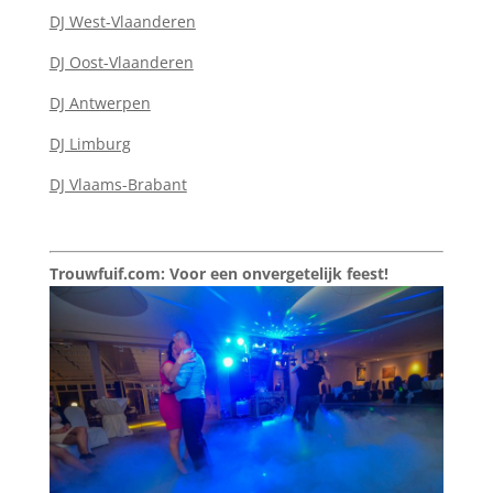
DJ West-Vlaanderen
DJ Oost-Vlaanderen
DJ Antwerpen
DJ Limburg
DJ Vlaams-Brabant
Trouwfuif.com: Voor een onvergetelijk feest!