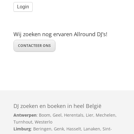
Wij zoeken nog ervaren Allround DJ’s!
CONTACTEER ONS
DJ zoeken en boeken in heel België
Antwerpen
:
Boom
,
Geel
,
Herentals
,
Lier
,
Mechelen
,
Turnhout
,
Westerlo
Limburg
:
Beringen
,
Genk
,
Hasselt
,
Lanaken
,
Sint-