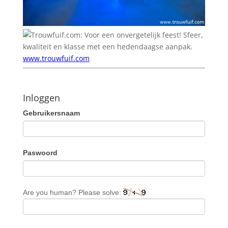
Sfeer,
kwaliteit en klasse met een hedendaagse aanpak.
www.trouwfuif.com
Inloggen
Gebruikersnaam
Paswoord
Are you human? Please solve: