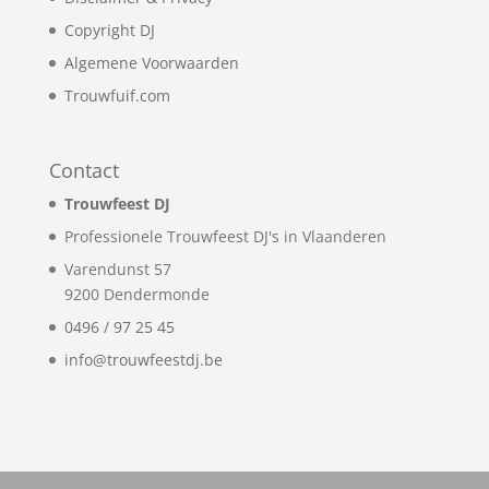
Copyright DJ
Algemene Voorwaarden
Trouwfuif.com
Contact
Trouwfeest DJ
Professionele Trouwfeest DJ's in Vlaanderen
Varendunst 57
9200
Dendermonde
0496 / 97 25 45
info@trouwfeestdj.be