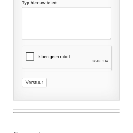
Typ hier uw tekst
Verstuur