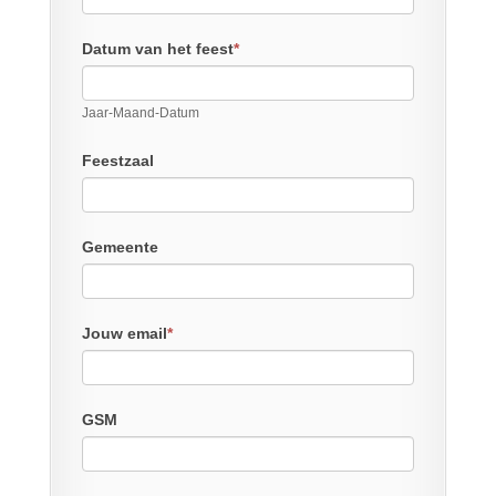
Datum van het feest
*
Jaar-Maand-Datum
Feestzaal
Gemeente
Jouw email
*
GSM