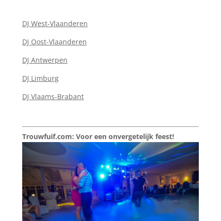
DJ West-Vlaanderen
DJ Oost-Vlaanderen
DJ Antwerpen
DJ Limburg
DJ Vlaams-Brabant
Trouwfuif.com: Voor een onvergetelijk feest!