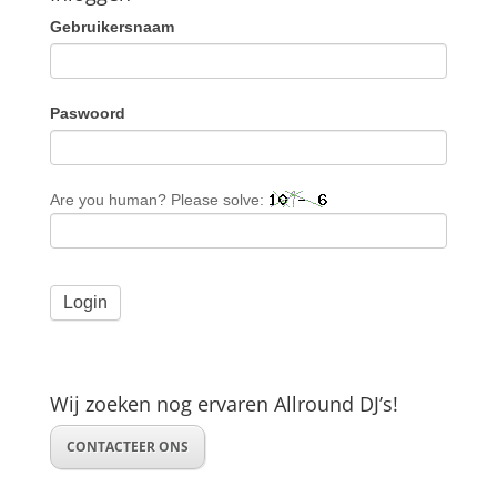
Gebruikersnaam
Paswoord
Are you human? Please solve:
Wij zoeken nog ervaren Allround DJ’s!
CONTACTEER ONS