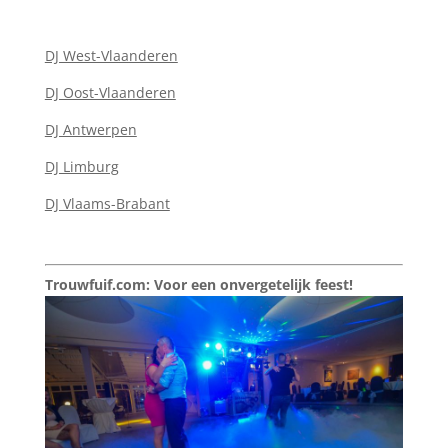
DJ West-Vlaanderen
DJ Oost-Vlaanderen
DJ Antwerpen
DJ Limburg
DJ Vlaams-Brabant
Trouwfuif.com: Voor een onvergetelijk feest!