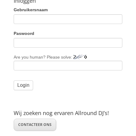
Inloggen
Gebruikersnaam
Paswoord
Are you human? Please solve:
Wij zoeken nog ervaren Allround DJ’s!
CONTACTEER ONS