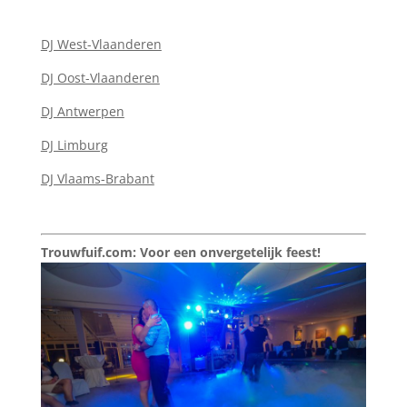
DJ West-Vlaanderen
DJ Oost-Vlaanderen
DJ Antwerpen
DJ Limburg
DJ Vlaams-Brabant
Trouwfuif.com: Voor een onvergetelijk feest!