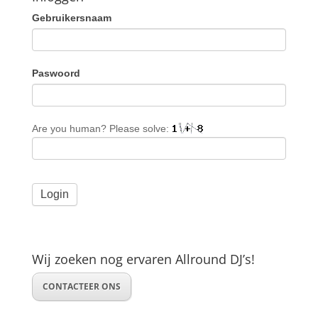
Gebruikersnaam
Paswoord
Are you human? Please solve:
Wij zoeken nog ervaren Allround DJ’s!
CONTACTEER ONS