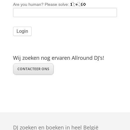
Are you human? Please solve:
Wij zoeken nog ervaren Allround DJ’s!
CONTACTEER ONS
DJ zoeken en boeken in heel België