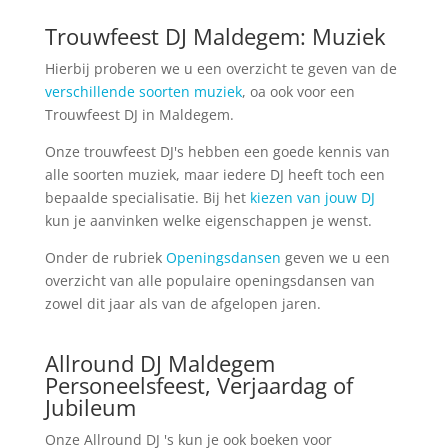
Trouwfeest DJ Maldegem: Muziek
Hierbij proberen we u een overzicht te geven van de
verschillende soorten muziek
, oa ook voor een
Trouwfeest DJ in Maldegem.
Onze trouwfeest DJ's hebben een goede kennis van
alle soorten muziek, maar iedere DJ heeft toch een
bepaalde specialisatie. Bij het
kiezen van jouw DJ
kun je aanvinken welke eigenschappen je wenst.
Onder de rubriek
Openingsdansen
geven we u een
overzicht van alle populaire openingsdansen van
zowel dit jaar als van de afgelopen jaren.
Allround DJ Maldegem
Personeelsfeest, Verjaardag of
Jubileum
Onze Allround DJ 's kun je ook boeken voor