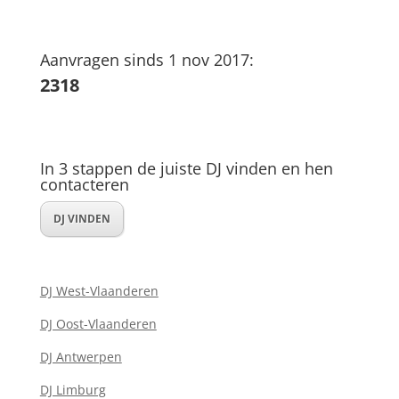
Aanvragen sinds 1 nov 2017:
2318
In 3 stappen de juiste DJ vinden en hen
contacteren
DJ VINDEN
DJ West-Vlaanderen
DJ Oost-Vlaanderen
DJ Antwerpen
DJ Limburg