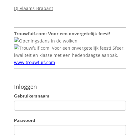
DJ Vlaams-Brabant
Trouwfuif.com: Voor een onvergetelijk feest!
Sfeer,
kwaliteit en klasse met een hedendaagse aanpak.
www.trouwfuif.com
Inloggen
Gebruikersnaam
Paswoord