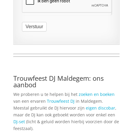
Verstuur
Trouwfeest DJ Maldegem: ons
aanbod
We proberen u te helpen bij het
zoeken en boeken
van een ervaren
Trouwfeest DJ
in Maldegem.
Meestal gebruikt de DJ hiervoor zijn
eigen discobar
,
maar de DJ kan ook geboekt worden voor enkel een
DJ-set
(licht & geluid worden hierbij voorzien door de
feestzaal).