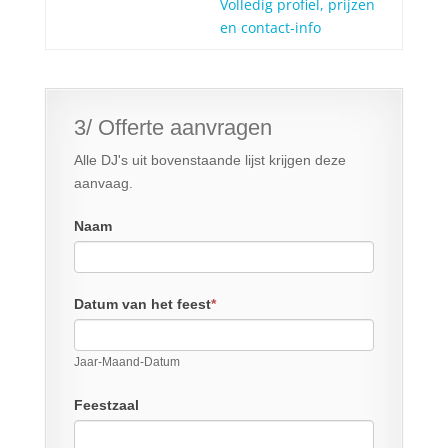
Volledig profiel, prijzen
en contact-info
3/ Offerte aanvragen
Alle DJ's uit bovenstaande lijst krijgen deze
aanvaag.
Naam
Datum van het feest
*
Jaar-Maand-Datum
Feestzaal