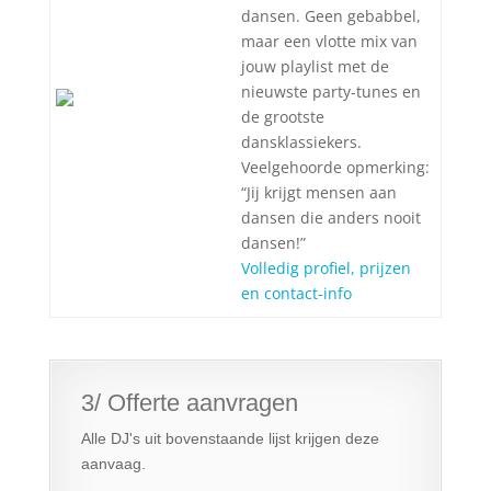
dansen. Geen gebabbel,
maar een vlotte mix van
jouw playlist met de
nieuwste party-tunes en
de grootste
dansklassiekers.
Veelgehoorde opmerking:
“Jij krijgt mensen aan
dansen die anders nooit
dansen!”
Volledig profiel, prijzen
en contact-info
3/ Offerte aanvragen
Alle DJ's uit bovenstaande lijst krijgen deze
aanvaag.