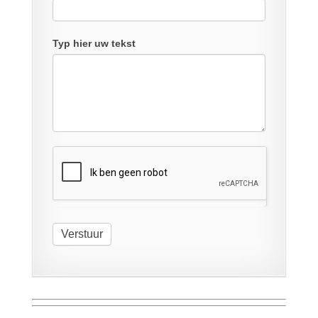
Typ hier uw tekst
Verstuur