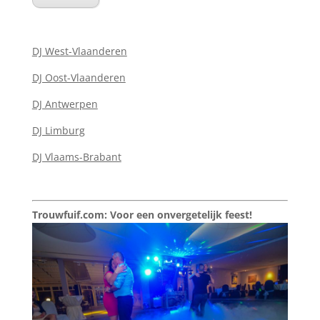
DJ West-Vlaanderen
DJ Oost-Vlaanderen
DJ Antwerpen
DJ Limburg
DJ Vlaams-Brabant
Trouwfuif.com: Voor een onvergetelijk feest!