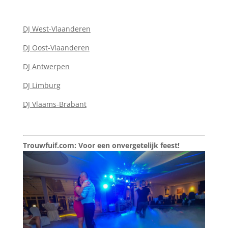
DJ West-Vlaanderen
DJ Oost-Vlaanderen
DJ Antwerpen
DJ Limburg
DJ Vlaams-Brabant
Trouwfuif.com: Voor een onvergetelijk feest!