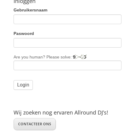
Inloggen
Gebruikersnaam
Paswoord
Are you human? Please solve:
Wij zoeken nog ervaren Allround DJ’s!
CONTACTEER ONS