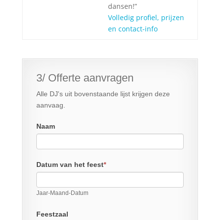
dansen!”
Volledig profiel, prijzen
en contact-info
3/ Offerte aanvragen
Alle DJ's uit bovenstaande lijst krijgen deze
aanvaag.
Naam
Datum van het feest
*
Jaar-Maand-Datum
Feestzaal