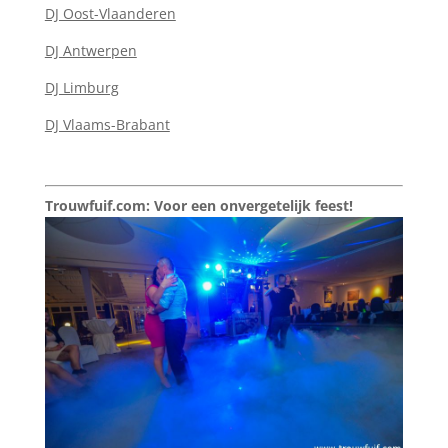
DJ Oost-Vlaanderen
DJ Antwerpen
DJ Limburg
DJ Vlaams-Brabant
Trouwfuif.com: Voor een onvergetelijk feest!