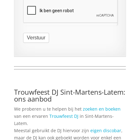
Verstuur
Trouwfeest DJ Sint-Martens-Latem:
ons aanbod
We proberen u te helpen bij het
zoeken en boeken
van een ervaren
Trouwfeest DJ
in Sint-Martens-
Latem.
Meestal gebruikt de DJ hiervoor zijn
eigen discobar
,
maar de DJ kan ook geboekt worden voor enkel een