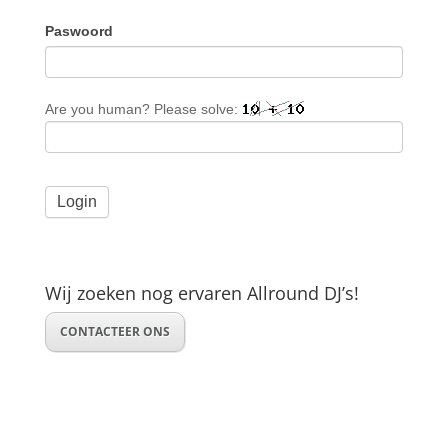
Paswoord
Are you human? Please solve:
Wij zoeken nog ervaren Allround DJ’s!
CONTACTEER ONS