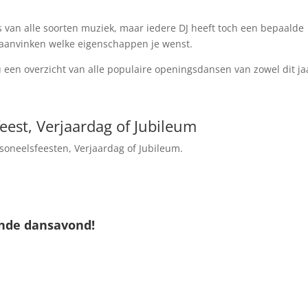
 van alle soorten muziek, maar iedere DJ heeft toch een bepaalde
aanvinken welke eigenschappen je wenst.
een overzicht van alle populaire openingsdansen van zowel dit ja
eest, Verjaardag of Jubileum
rsoneelsfeesten, Verjaardag of Jubileum.
ende dansavond!