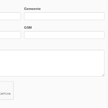
Gemeente
GSM