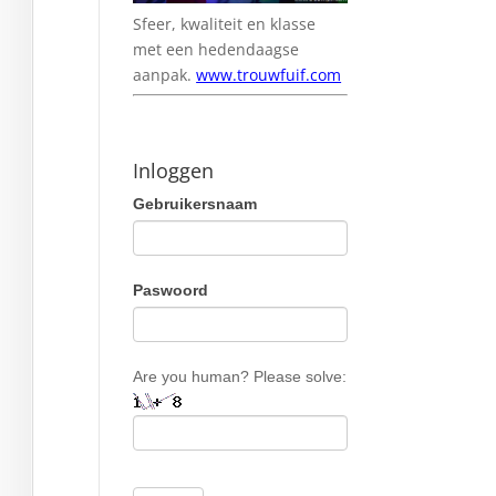
Sfeer, kwaliteit en klasse
met een hedendaagse
aanpak.
www.trouwfuif.com
Inloggen
Gebruikersnaam
Paswoord
Are you human? Please solve: