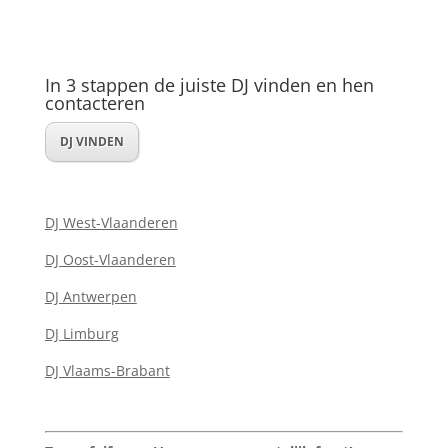
In 3 stappen de juiste DJ vinden en hen
contacteren
DJ VINDEN
DJ West-Vlaanderen
DJ Oost-Vlaanderen
DJ Antwerpen
DJ Limburg
DJ Vlaams-Brabant