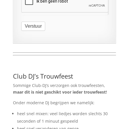
Verstuur
Club DJ’s Trouwfeest
Sommige Club-DJ’s verzorgen ook trouwfeesten,
maar dit is niet geschikt voor ieder trouwfeest!
Onder moderne DJ begrijpen we namelijk:
heel snel mixen: veel liedjes worden slechts 30
seconden of 1 minuut gespeeld
heel snel veranderen van genre