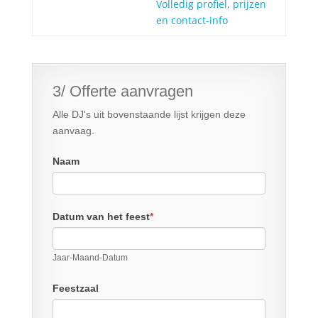
Volledig profiel, prijzen
en contact-info
3/ Offerte aanvragen
Alle DJ's uit bovenstaande lijst krijgen deze
aanvaag.
Naam
Datum van het feest
*
Jaar-Maand-Datum
Feestzaal