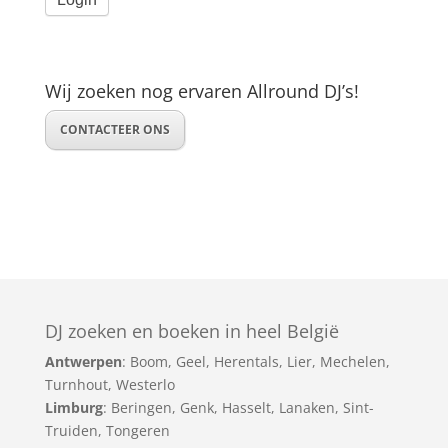
Wij zoeken nog ervaren Allround DJ’s!
CONTACTEER ONS
DJ zoeken en boeken in heel België
Antwerpen
:
Boom
,
Geel
,
Herentals
,
Lier
,
Mechelen
,
Turnhout
,
Westerlo
Limburg
:
Beringen
,
Genk
,
Hasselt
,
Lanaken
,
Sint-
Truiden
,
Tongeren