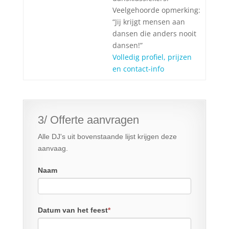
Veelgehoorde opmerking:
“Jij krijgt mensen aan
dansen die anders nooit
dansen!”
Volledig profiel, prijzen
en contact-info
3/ Offerte aanvragen
Alle DJ's uit bovenstaande lijst krijgen deze
aanvaag.
Naam
Datum van het feest
*