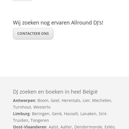
Wij zoeken nog ervaren Allround DJ’s!
CONTACTEER ONS
DJ zoeken en boeken in heel België
Antwerpen
:
Boom
,
Geel
,
Herentals
,
Lier
,
Mechelen
,
Turnhout
,
Westerlo
Limburg
:
Beringen
,
Genk
,
Hasselt
,
Lanaken
,
Sint-
Truiden
,
Tongeren
Oost-Vlaanderen
:
Aalst
,
Aalter
,
Dendermonde
,
Eeklo
,