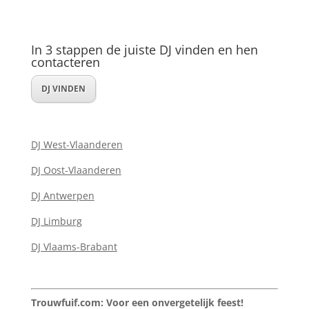
In 3 stappen de juiste DJ vinden en hen
contacteren
DJ VINDEN
DJ West-Vlaanderen
DJ Oost-Vlaanderen
DJ Antwerpen
DJ Limburg
DJ Vlaams-Brabant
Trouwfuif.com: Voor een onvergetelijk feest!