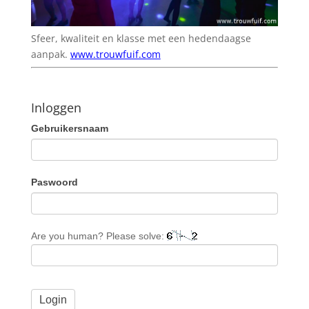
Sfeer, kwaliteit en klasse met een hedendaagse
aanpak.
www.trouwfuif.com
Inloggen
Gebruikersnaam
Paswoord
Are you human? Please solve: