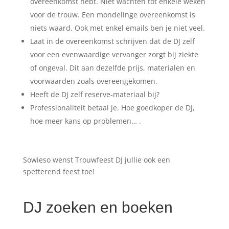
overeenkomst hebt. Niet wachten tot enkele weken
voor de trouw. Een mondelinge overeenkomst is
niets waard. Ook met enkel emails ben je niet veel.
Laat in de overeenkomst schrijven dat de DJ zelf
voor een evenwaardige vervanger zorgt bij ziekte
of ongeval. Dit aan dezelfde prijs, materialen en
voorwaarden zoals overeengekomen.
Heeft de DJ zelf reserve-materiaal bij?
Professionaliteit betaal je. Hoe goedkoper de DJ,
hoe meer kans op problemen… .
Sowieso wenst Trouwfeest DJ jullie ook een
spetterend feest toe!
DJ zoeken en boeken