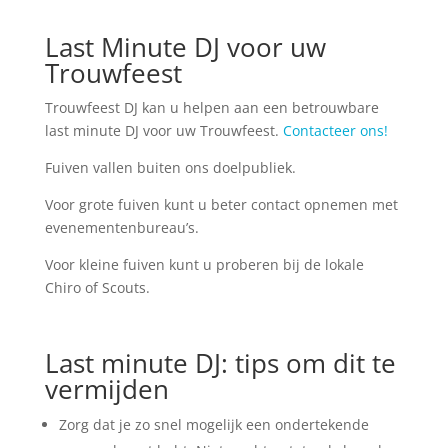
Last Minute DJ voor uw
Trouwfeest
Trouwfeest DJ kan u helpen aan een betrouwbare
last minute DJ voor uw Trouwfeest.
Contacteer ons!
Fuiven vallen buiten ons doelpubliek.
Voor grote fuiven kunt u beter contact opnemen met
evenementenbureau’s.
Voor kleine fuiven kunt u proberen bij de lokale
Chiro of Scouts.
Last minute DJ: tips om dit te
vermijden
Zorg dat je zo snel mogelijk een ondertekende