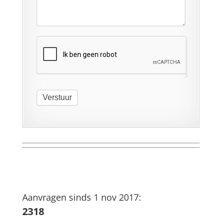
Verstuur
Aanvragen sinds 1 nov 2017:
2318