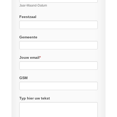
Jaar-Maand-Datum
Feestzaal
Gemeente
Jouw email
*
GSM
Typ hier uw tekst