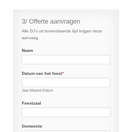
3/ Offerte aanvragen
Alle DJ's uit bovenstaande lijst krijgen deze
aanvaag.
Naam
Datum van het feest
*
Jaar-Maand-Datum
Feestzaal
Gemeente