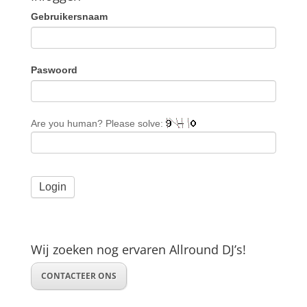
Gebruikersnaam
Paswoord
Are you human? Please solve:
Wij zoeken nog ervaren Allround DJ’s!
CONTACTEER ONS