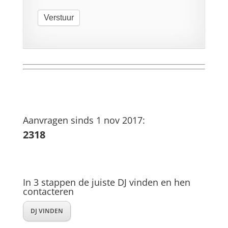
Verstuur
Aanvragen sinds 1 nov 2017:
2318
In 3 stappen de juiste DJ vinden en hen
contacteren
DJ VINDEN