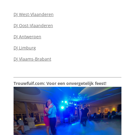
DJ West-Vlaanderen
DJ Oost-Vlaanderen
DJ Antwerpen
DJ Limburg
DJ Vlaams-Brabant
Trouwfuif.com: Voor een onvergetelijk feest!