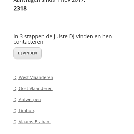
2318
In 3 stappen de juiste DJ vinden en hen
contacteren
DJ VINDEN
DJ West-Vlaanderen
DJ Oost-Vlaanderen
DJ Antwerpen
DJ Limburg
DJ Vlaams-Brabant