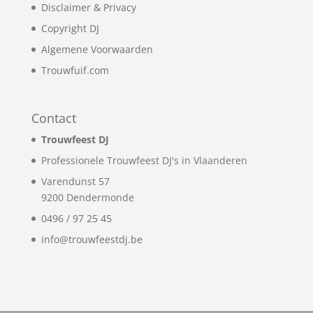
Disclaimer & Privacy
Copyright DJ
Algemene Voorwaarden
Trouwfuif.com
Contact
Trouwfeest DJ
Professionele Trouwfeest DJ's in Vlaanderen
Varendunst 57
9200
Dendermonde
0496 / 97 25 45
info@trouwfeestdj.be