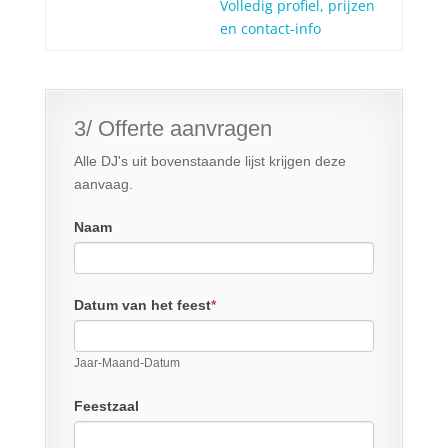
Volledig profiel, prijzen
en contact-info
3/ Offerte aanvragen
Alle DJ's uit bovenstaande lijst krijgen deze
aanvaag.
Naam
Datum van het feest
*
Jaar-Maand-Datum
Feestzaal