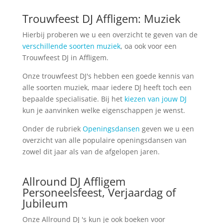
Trouwfeest DJ Affligem: Muziek
Hierbij proberen we u een overzicht te geven van de
verschillende soorten muziek
, oa ook voor een
Trouwfeest DJ in Affligem.
Onze trouwfeest DJ's hebben een goede kennis van
alle soorten muziek, maar iedere DJ heeft toch een
bepaalde specialisatie. Bij het
kiezen van jouw DJ
kun je aanvinken welke eigenschappen je wenst.
Onder de rubriek
Openingsdansen
geven we u een
overzicht van alle populaire openingsdansen van
zowel dit jaar als van de afgelopen jaren.
Allround DJ Affligem
Personeelsfeest, Verjaardag of
Jubileum
Onze Allround DJ 's kun je ook boeken voor