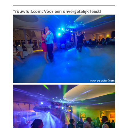
Trouwfuif.com: Voor een onvergetelijk feest!