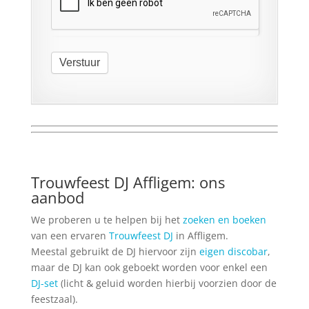
Verstuur
Trouwfeest DJ Affligem: ons
aanbod
We proberen u te helpen bij het
zoeken en boeken
van een ervaren
Trouwfeest DJ
in Affligem.
Meestal gebruikt de DJ hiervoor zijn
eigen discobar
,
maar de DJ kan ook geboekt worden voor enkel een
DJ-set
(licht & geluid worden hierbij voorzien door de
feestzaal).