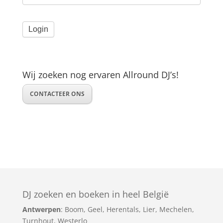
Wij zoeken nog ervaren Allround DJ’s!
CONTACTEER ONS
DJ zoeken en boeken in heel België
Antwerpen
:
Boom
,
Geel
,
Herentals
,
Lier
,
Mechelen
,
Turnhout
,
Westerlo