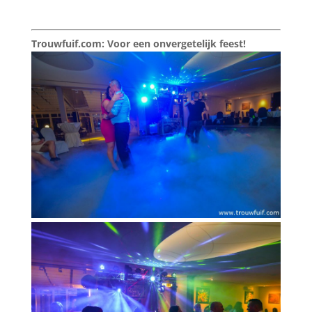
Trouwfuif.com: Voor een onvergetelijk feest!