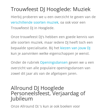
Trouwfeest DJ Hooglede: Muziek
Hierbij proberen we u een overzicht te geven van de
verschillende soorten muziek
, oa ook voor een
Trouwfeest DJ in Hooglede.
Onze trouwfeest DJ's hebben een goede kennis van
alle soorten muziek, maar iedere DJ heeft toch een
bepaalde specialisatie. Bij het
kiezen van jouw DJ
kun je aanvinken welke eigenschappen je wenst.
Onder de rubriek
Openingsdansen
geven we u een
overzicht van alle populaire openingsdansen van
zowel dit jaar als van de afgelopen jaren.
Allround DJ Hooglede
Personeelsfeest, Verjaardag of
Jubileum
Onze Allround DJ 's kun je ook boeken voor