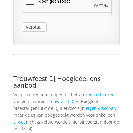
Verstuur
Trouwfeest DJ Hooglede: ons
aanbod
We proberen u te helpen bij het
zoeken en boeken
van een ervaren
Trouwfeest DJ
in Hooglede.
Meestal gebruikt de DJ hiervoor zijn
eigen discobar
,
maar de DJ kan ook geboekt worden voor enkel een
DJ-set
(licht & geluid worden hierbij voorzien door de
feestzaal).