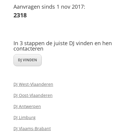
Aanvragen sinds 1 nov 2017:
2318
In 3 stappen de juiste DJ vinden en hen
contacteren
DJ VINDEN
DJ West-Vlaanderen
DJ Oost-Vlaanderen
DJ Antwerpen
DJ Limburg
DJ Vlaams-Brabant