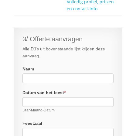
Volledig profiel, prijzen
en contact-info
3/ Offerte aanvragen
Alle DJ's uit bovenstaande lijst krijgen deze
aanvaag.
Naam
Datum van het feest
*
Jaar-Maand-Datum
Feestzaal