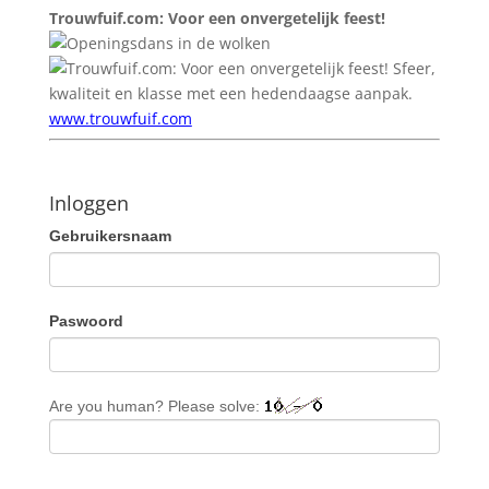
Trouwfuif.com: Voor een onvergetelijk feest!
Sfeer,
kwaliteit en klasse met een hedendaagse aanpak.
www.trouwfuif.com
Inloggen
Gebruikersnaam
Paswoord
Are you human? Please solve: