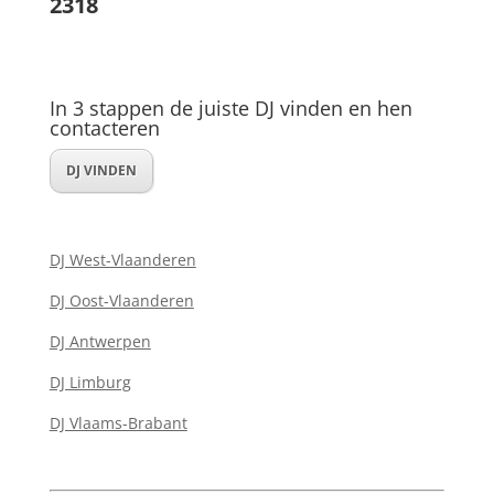
2318
In 3 stappen de juiste DJ vinden en hen
contacteren
DJ VINDEN
DJ West-Vlaanderen
DJ Oost-Vlaanderen
DJ Antwerpen
DJ Limburg
DJ Vlaams-Brabant