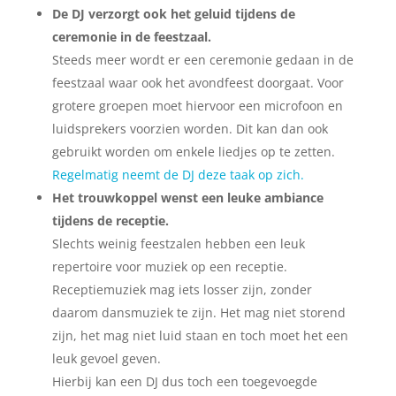
De DJ verzorgt ook het geluid tijdens de
ceremonie in de feestzaal.
Steeds meer wordt er een ceremonie gedaan in de
feestzaal waar ook het avondfeest doorgaat. Voor
grotere groepen moet hiervoor een microfoon en
luidsprekers voorzien worden. Dit kan dan ook
gebruikt worden om enkele liedjes op te zetten.
Regelmatig neemt de DJ deze taak op zich.
Het trouwkoppel wenst een leuke ambiance
tijdens de receptie.
Slechts weinig feestzalen hebben een leuk
repertoire voor muziek op een receptie.
Receptiemuziek mag iets losser zijn, zonder
daarom dansmuziek te zijn. Het mag niet storend
zijn, het mag niet luid staan en toch moet het een
leuk gevoel geven.
Hierbij kan een DJ dus toch een toegevoegde