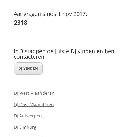
Aanvragen sinds 1 nov 2017:
2318
In 3 stappen de juiste DJ vinden en hen
contacteren
DJ VINDEN
DJ West-Vlaanderen
DJ Oost-Vlaanderen
DJ Antwerpen
DJ Limburg