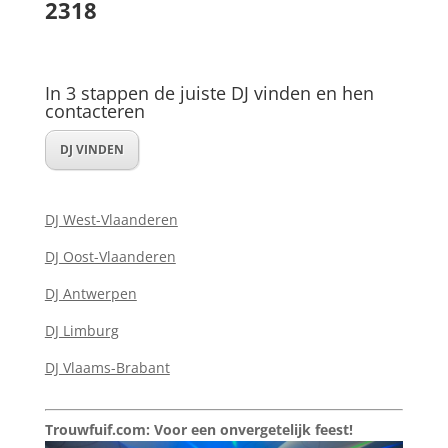
2318
In 3 stappen de juiste DJ vinden en hen
contacteren
DJ VINDEN
DJ West-Vlaanderen
DJ Oost-Vlaanderen
DJ Antwerpen
DJ Limburg
DJ Vlaams-Brabant
Trouwfuif.com: Voor een onvergetelijk feest!