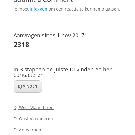
Je moet
inloggen
om een reactie te kunnen plaatsen.
Aanvragen sinds 1 nov 2017:
2318
In 3 stappen de juiste DJ vinden en hen
contacteren
DJ VINDEN
DJ West-Vlaanderen
DJ Oost-Vlaanderen
DJ Antwerpen