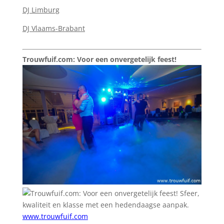
DJ Limburg
DJ Vlaams-Brabant
Trouwfuif.com: Voor een onvergetelijk feest!
Sfeer,
kwaliteit en klasse met een hedendaagse aanpak.
www.trouwfuif.com