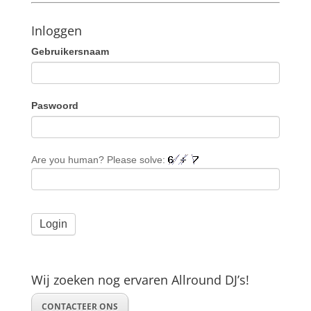
Inloggen
Gebruikersnaam
Paswoord
Are you human? Please solve:
Wij zoeken nog ervaren Allround DJ’s!
CONTACTEER ONS