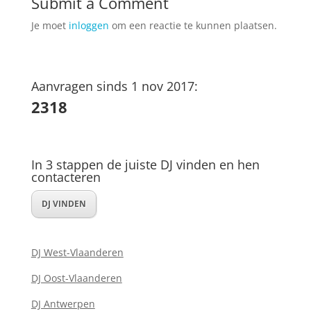
Submit a Comment
Je moet
inloggen
om een reactie te kunnen plaatsen.
Aanvragen sinds 1 nov 2017:
2318
In 3 stappen de juiste DJ vinden en hen
contacteren
DJ VINDEN
DJ West-Vlaanderen
DJ Oost-Vlaanderen
DJ Antwerpen