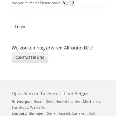
Are you human? Please solve:
Wij zoeken nog ervaren Allround DJ’s!
CONTACTEER ONS
DJ zoeken en boeken in heel België
Antwerpen
:
Boom
,
Geel
,
Herentals
,
Lier
,
Mechelen
,
Turnhout
,
Westerlo
Limburg
:
Beringen
,
Genk
,
Hasselt
,
Lanaken
,
Sint-