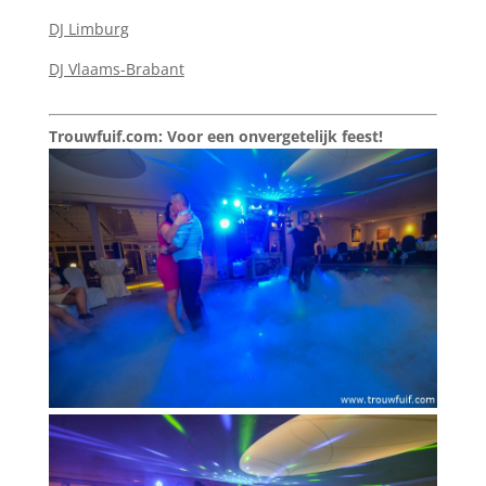
DJ Limburg
DJ Vlaams-Brabant
Trouwfuif.com: Voor een onvergetelijk feest!