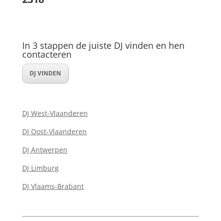
In 3 stappen de juiste DJ vinden en hen
contacteren
DJ VINDEN
DJ West-Vlaanderen
DJ Oost-Vlaanderen
DJ Antwerpen
DJ Limburg
DJ Vlaams-Brabant