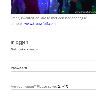
Sfeer, kwaliteit en klasse met een hedendaagse
aanpak.
www.trouwfuif.com
Inloggen
Gebruikersnaam
Paswoord
Are you human? Please solve: