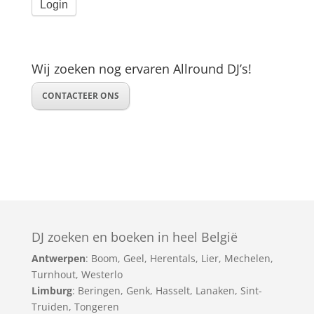
Wij zoeken nog ervaren Allround DJ’s!
CONTACTEER ONS
DJ zoeken en boeken in heel België
Antwerpen
:
Boom
,
Geel
,
Herentals
,
Lier
,
Mechelen
,
Turnhout
,
Westerlo
Limburg
:
Beringen
,
Genk
,
Hasselt
,
Lanaken
,
Sint-
Truiden
,
Tongeren