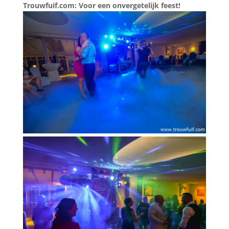
Trouwfuif.com: Voor een onvergetelijk feest!