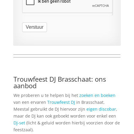
Verstuur
Trouwfeest DJ Brasschaat: ons
aanbod
We proberen u te helpen bij het
zoeken en boeken
van een ervaren
Trouwfeest DJ
in Brasschaat.
Meestal gebruikt de DJ hiervoor zijn
eigen discobar
,
maar de DJ kan ook geboekt worden voor enkel een
DJ-set
(licht & geluid worden hierbij voorzien door de
feestzaal).