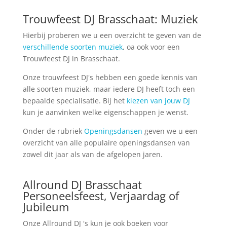
Trouwfeest DJ Brasschaat: Muziek
Hierbij proberen we u een overzicht te geven van de
verschillende soorten muziek
, oa ook voor een
Trouwfeest DJ in Brasschaat.
Onze trouwfeest DJ's hebben een goede kennis van
alle soorten muziek, maar iedere DJ heeft toch een
bepaalde specialisatie. Bij het
kiezen van jouw DJ
kun je aanvinken welke eigenschappen je wenst.
Onder de rubriek
Openingsdansen
geven we u een
overzicht van alle populaire openingsdansen van
zowel dit jaar als van de afgelopen jaren.
Allround DJ Brasschaat
Personeelsfeest, Verjaardag of
Jubileum
Onze Allround DJ 's kun je ook boeken voor