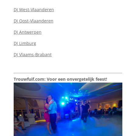
DJ West-Vlaanderen
DJ Oost-Vlaanderen
DJ Antwerpen
DJ Limburg
DJ Vlaams-Brabant
Trouwfuif.com: Voor een onvergetelijk feest!