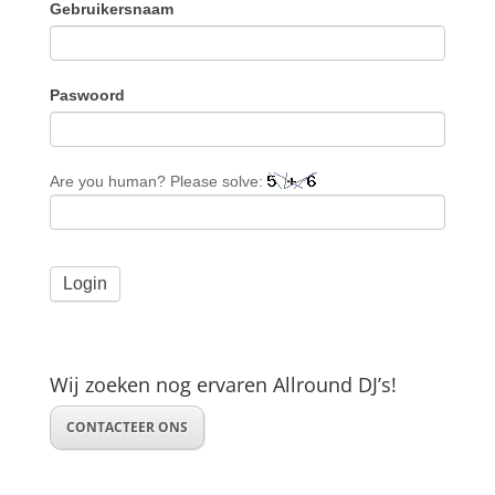
Gebruikersnaam
Paswoord
Are you human? Please solve:
Wij zoeken nog ervaren Allround DJ’s!
CONTACTEER ONS