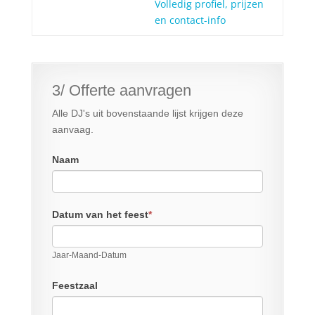
Volledig profiel, prijzen
en contact-info
3/ Offerte aanvragen
Alle DJ's uit bovenstaande lijst krijgen deze
aanvaag.
Naam
Datum van het feest
*
Jaar-Maand-Datum
Feestzaal