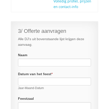
Volledig profiel, prijzen
en contact-info
3/ Offerte aanvragen
Alle DJ's uit bovenstaande lijst krijgen deze
aanvaag.
Naam
Datum van het feest
*
Jaar-Maand-Datum
Feestzaal