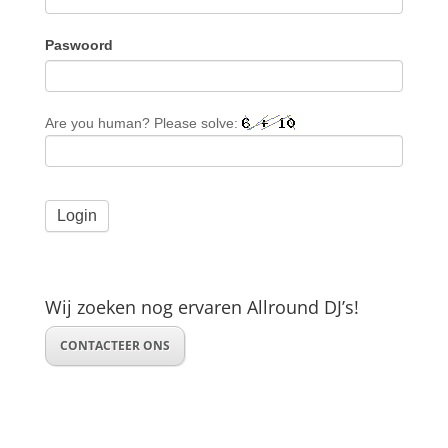
Paswoord
Are you human? Please solve:
Wij zoeken nog ervaren Allround DJ’s!
CONTACTEER ONS