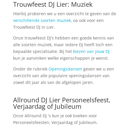
Trouwfeest DJ Lier: Muziek
Hierbij proberen we u een overzicht te geven van de
verschillende soorten muziek
, oa ook voor een
Trouwfeest DJ in Lier.
Onze trouwfeest DJ's hebben een goede kennis van
alle soorten muziek, maar iedere DJ heeft toch een
bepaalde specialisatie. Bij het
kiezen van jouw DJ
kun je aanvinken welke eigenschappen je wenst.
Onder de rubriek
Openingsdansen
geven we u een
overzicht van alle populaire openingsdansen van
zowel dit jaar als van de afgelopen jaren.
Allround DJ Lier Personeelsfeest,
Verjaardag of Jubileum
Onze Allround DJ 's kun je ook boeken voor
Personeelsfeesten, Verjaardag of Jubileum.