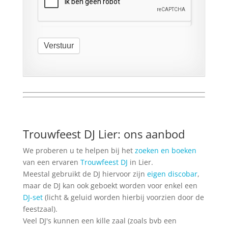
Verstuur
Trouwfeest DJ Lier: ons aanbod
We proberen u te helpen bij het
zoeken en boeken
van een ervaren
Trouwfeest DJ
in Lier.
Meestal gebruikt de DJ hiervoor zijn
eigen discobar
,
maar de DJ kan ook geboekt worden voor enkel een
DJ-set
(licht & geluid worden hierbij voorzien door de
feestzaal).
Veel DJ's kunnen een kille zaal (zoals bvb een