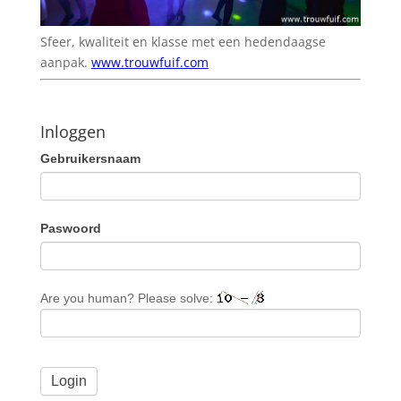
Sfeer, kwaliteit en klasse met een hedendaagse
aanpak.
www.trouwfuif.com
Inloggen
Gebruikersnaam
Paswoord
Are you human? Please solve: