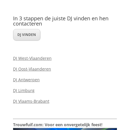
In 3 stappen de juiste DJ vinden en hen
contacteren
DJ VINDEN
DJ West-Vlaanderen
DJ Oost-Vlaanderen
DJ Antwerpen
DJ Limburg
DJ Vlaams-Brabant
Trouwfuif.com: Voor een onvergetelijk feest!