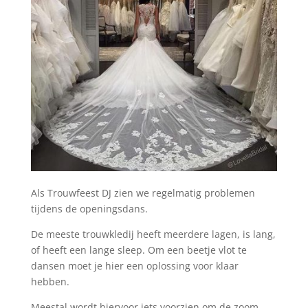
Als Trouwfeest DJ zien we regelmatig problemen
tijdens de openingsdans.
De meeste trouwkledij heeft meerdere lagen, is lang,
of heeft een lange sleep. Om een beetje vlot te
dansen moet je hier een oplossing voor klaar
hebben.
Meestal wordt hiervoor iets voorzien om de zoom