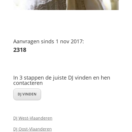
Aanvragen sinds 1 nov 2017:
2318
In 3 stappen de juiste DJ vinden en hen
contacteren
DJ VINDEN
DJ West-Vlaanderen
DJ Oost-Vlaanderen