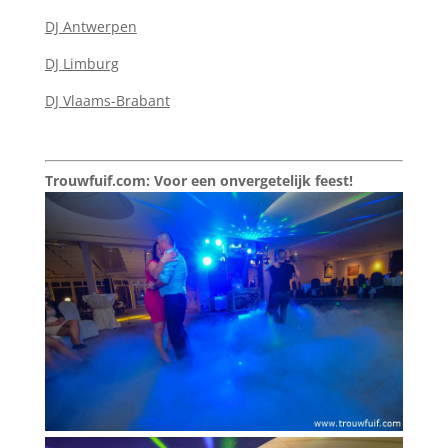
DJ Antwerpen
DJ Limburg
DJ Vlaams-Brabant
Trouwfuif.com: Voor een onvergetelijk feest!