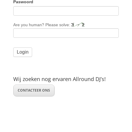
Paswoord
Are you human? Please solve:
Wij zoeken nog ervaren Allround DJ’s!
CONTACTEER ONS