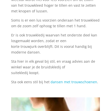
van het trouwkleed hoger te tillen en vast te zetten
met knopen of lussen.
Soms is er een lus voorzien onderaan het trouwkleed
om de zoom zelf ophoog te tillen met 1 hand.
Er is ook trouwkledij waarvan het onderste deel kan
losgemaakt worden, zodat er een
korte trouwjurk overblijft. Dit is vooral handig bij
moderne dansen.
Sta hier in elk geval bij stil, en vraag advies aan de
winkel waar je de bruidskledij of
suitekledij koopt.
Sta ook eens stil bij het
dansen met trouwschoenen
.