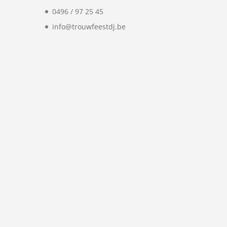
0496 / 97 25 45
info@trouwfeestdj.be