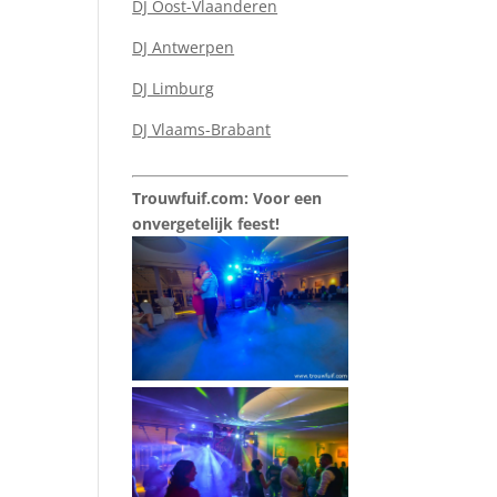
DJ Oost-Vlaanderen
DJ Antwerpen
DJ Limburg
DJ Vlaams-Brabant
Trouwfuif.com: Voor een
onvergetelijk feest!