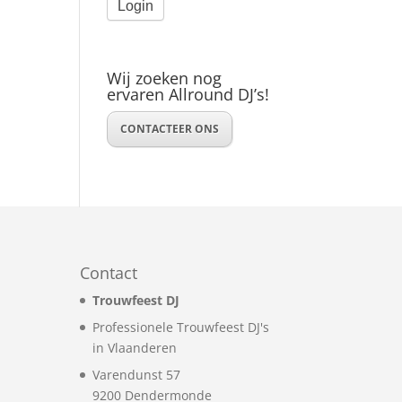
Wij zoeken nog
ervaren Allround DJ’s!
CONTACTEER ONS
Contact
Trouwfeest DJ
Professionele Trouwfeest DJ's
in Vlaanderen
Varendunst 57
9200
Dendermonde