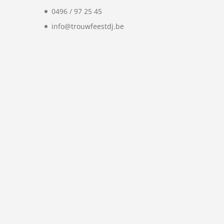
0496 / 97 25 45
info@trouwfeestdj.be