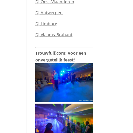
DJ Oost-Vlaanderen
DJ Antwerpen
DJ Limburg
DJ Vlaams-Brabant
Trouwfuif.com: Voor een
onvergetelijk feest!