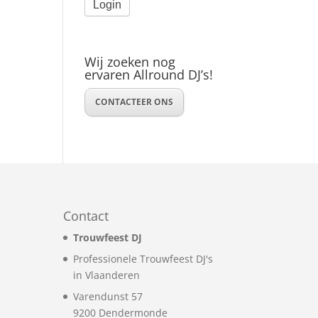
Wij zoeken nog
ervaren Allround DJ’s!
CONTACTEER ONS
Contact
Trouwfeest DJ
Professionele Trouwfeest DJ's
in Vlaanderen
Varendunst 57
9200
Dendermonde