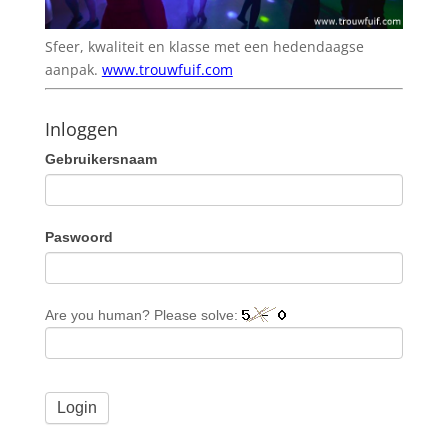
Sfeer, kwaliteit en klasse met een hedendaagse
aanpak.
www.trouwfuif.com
Inloggen
Gebruikersnaam
Paswoord
Are you human? Please solve: