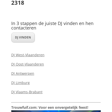
2318
In 3 stappen de juiste DJ vinden en hen
contacteren
DJ VINDEN
DJ West-Vlaanderen
DJ Oost-Vlaanderen
DJ Antwerpen
DJ Limburg
DJ Vlaams-Brabant
Trouwfuif.com: Voor een onvergetelijk feest!