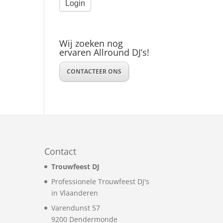
Wij zoeken nog
ervaren Allround DJ’s!
CONTACTEER ONS
Contact
Trouwfeest DJ
Professionele Trouwfeest DJ's
in Vlaanderen
Varendunst 57
9200
Dendermonde