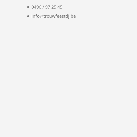
0496 / 97 25 45
info@trouwfeestdj.be