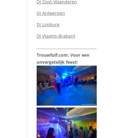
DJ Oost-Vlaanderen
DJ Antwerpen
DJ Limburg
DJ Vlaams-Brabant
Trouwfuif.com: Voor een
onvergetelijk feest!