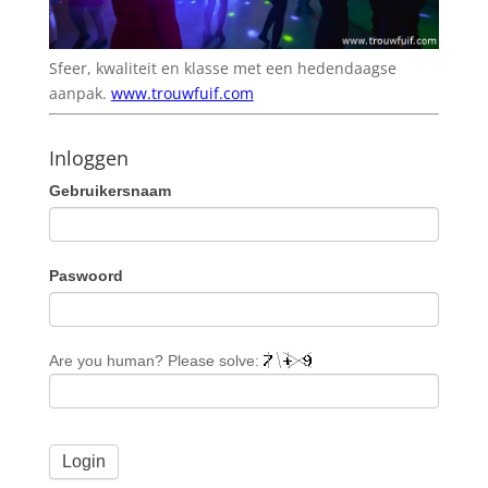
Sfeer, kwaliteit en klasse met een hedendaagse
aanpak.
www.trouwfuif.com
Inloggen
Gebruikersnaam
Paswoord
Are you human? Please solve: