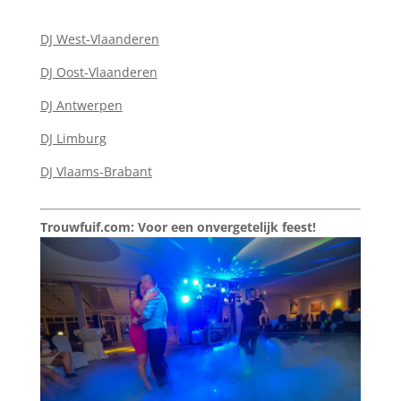
DJ West-Vlaanderen
DJ Oost-Vlaanderen
DJ Antwerpen
DJ Limburg
DJ Vlaams-Brabant
Trouwfuif.com: Voor een onvergetelijk feest!